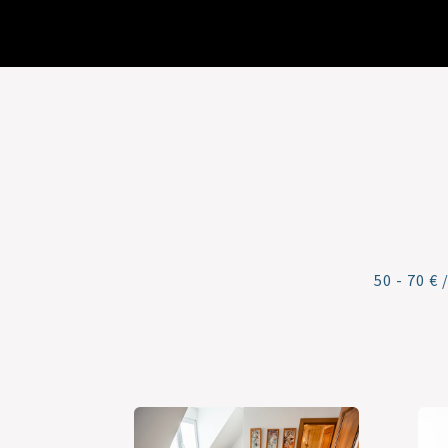
50 - 70 