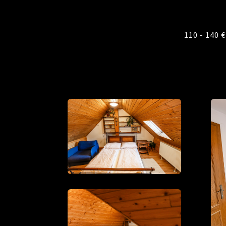
110 - 140