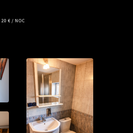
20 € / NOC