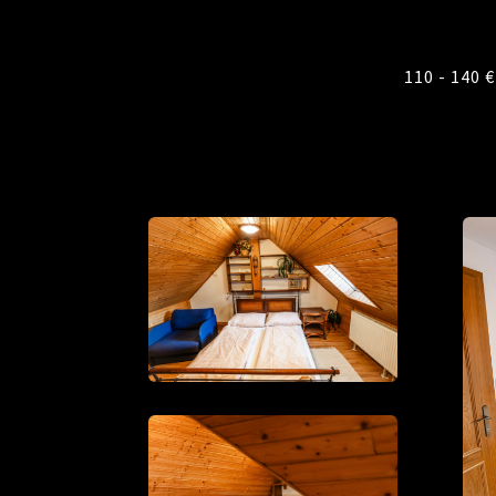
110 - 140