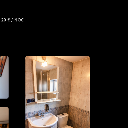
20 € / NOC