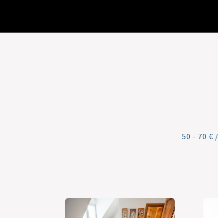
50 - 70 