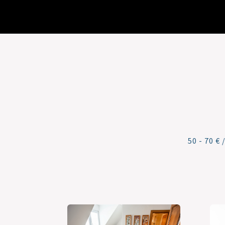
50 - 70 