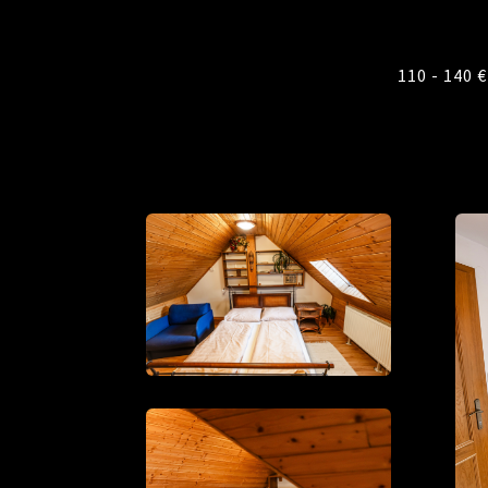
110 - 140