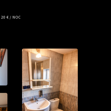
20 € / NOC