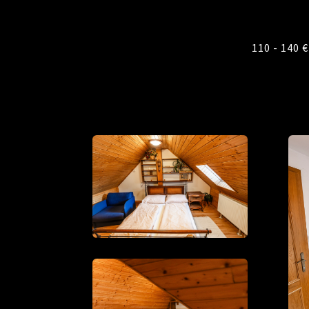
110 - 140