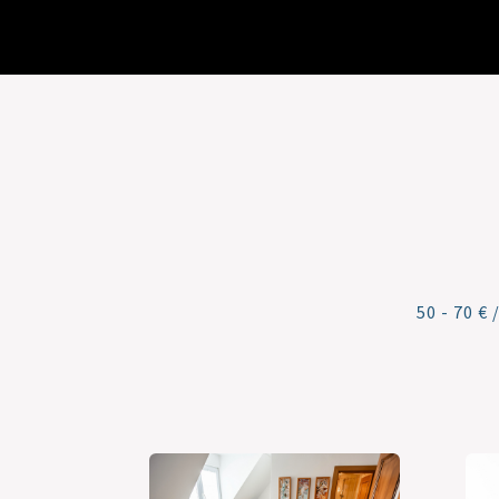
50 - 70 