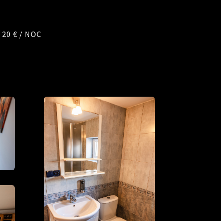
20 € / NOC