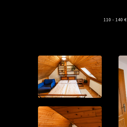
110 - 140