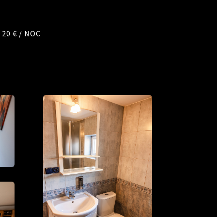
20 € / NOC