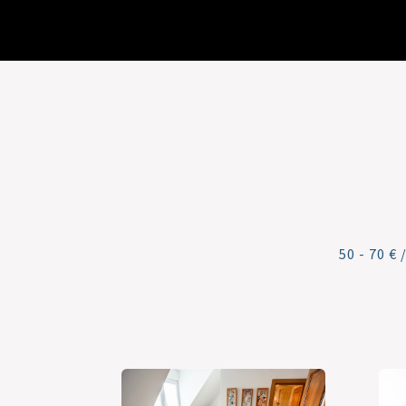
50 - 70 