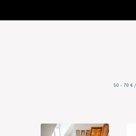
50 - 70 