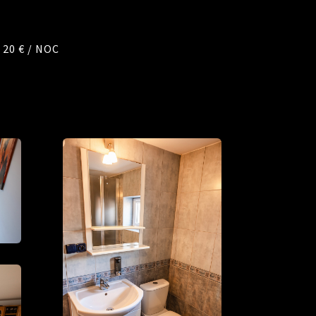
20 € / NOC