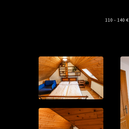
110 - 140